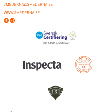
SMEDERNA@SMEDERNA.SE
WWW.SMEDERNA.SE