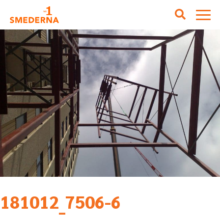
181012_7506-6