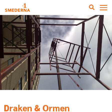
Draken & Ormen