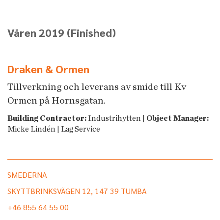
Våren 2019
(Finished)
Draken & Ormen
Tillverkning och leverans av smide till Kv
Ormen på Hornsgatan.
Building Contractor:
Industrihytten |
Object Manager:
Micke Lindén | Lag Service
SMEDERNA
SKYTTBRINKSVÄGEN 12, 147 39 TUMBA
+46 855 64 55 00