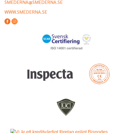
SMEDERNA@SMEDERNA.SE
WWW.SMEDERNA.SE