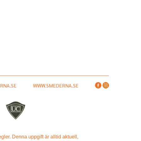
RNA.SE
WWW.SMEDERNA.SE