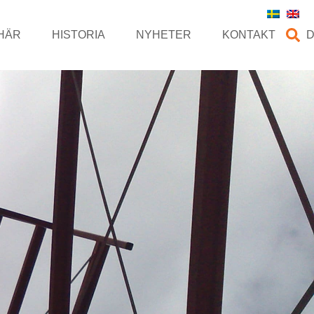
HÄR
HISTORIA
NYHETER
KONTAKT