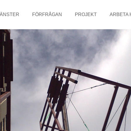
JÄNSTER
FÖRFRÅGAN
PROJEKT
ARBETA 