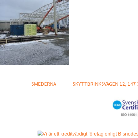
SMEDERNA
SKYTTBRINKSVÄGEN 12, 147