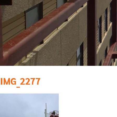
IMG_2277