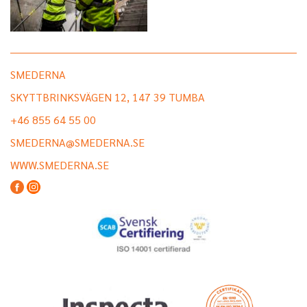
SMEDERNA
SKYTTBRINKSVÄGEN 12, 147 39 TUMBA
+46 855 64 55 00
SMEDERNA@SMEDERNA.SE
WWW.SMEDERNA.SE