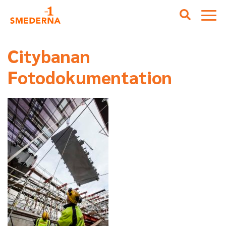
Citybanan
Fotodokumentation