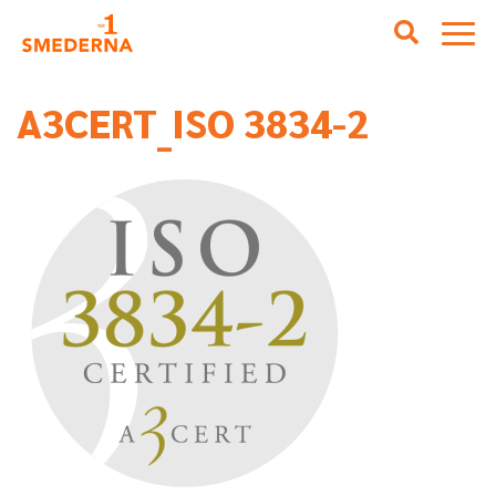
A3CERT_ISO 3834-2