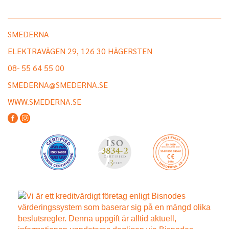
SMEDERNA
ELEKTRAVÄGEN 29, 126 30 HÄGERSTEN
08- 55 64 55 00
SMEDERNA@SMEDERNA.SE
WWW.SMEDERNA.SE