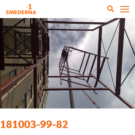
181003-99-82