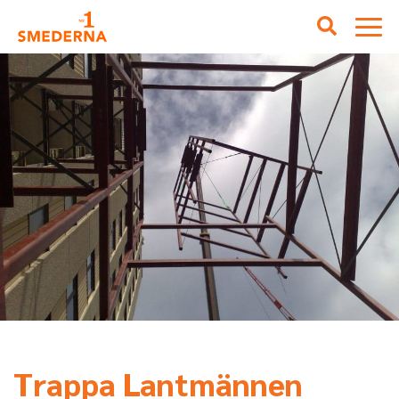
Trappa Lantmännen