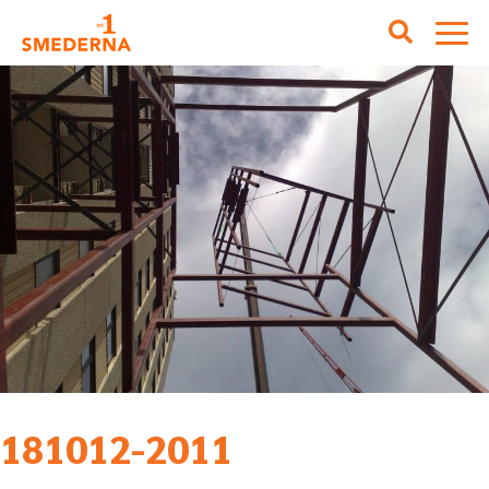
181012-2011