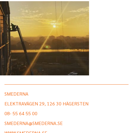
SMEDERNA
ELEKTRAVÄGEN 29, 126 30 HÄGERSTEN
08- 55 64 55 00
SMEDERNA@SMEDERNA.SE
WWW.SMEDERNA.SE