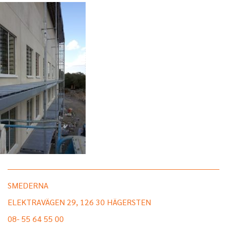
SMEDERNA
ELEKTRAVÄGEN 29, 126 30 HÄGERSTEN
08- 55 64 55 00