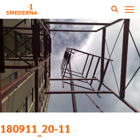
180911_20-11