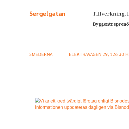
Sergelgatan
Tillverkning, 
Byggentreprenö
SMEDERNA
ELEKTRAVÄGEN 29, 126 30 