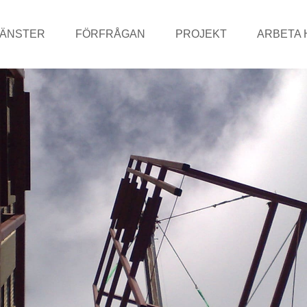
JÄNSTER
FÖRFRÅGAN
PROJEKT
ARBETA 