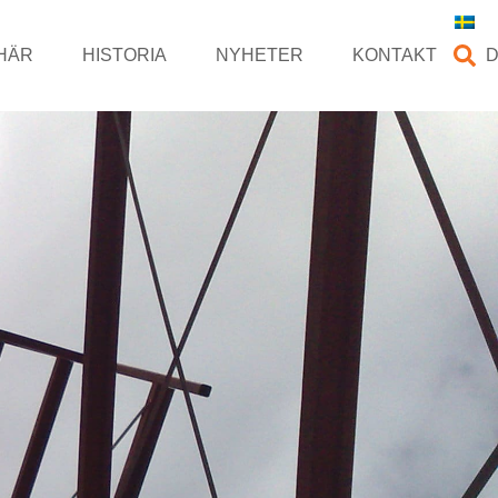
HÄR
HISTORIA
NYHETER
KONTAKT