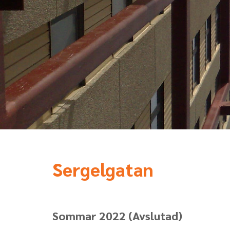
Sergelgatan
Sommar 2022
(Avslutad)