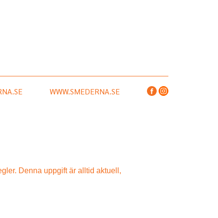
NA.SE
WWW.SMEDERNA.SE