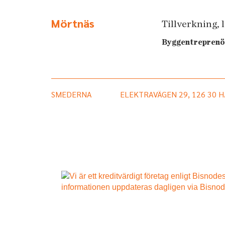
Mörtnäs
Tillverkning, 
Byggentreprenö
SMEDERNA
ELEKTRAVÄGEN 29, 126 30 