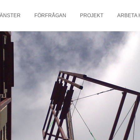
JÄNSTER
FÖRFRÅGAN
PROJEKT
ARBETA 