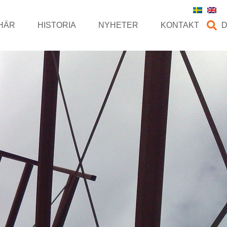
HÄR
HISTORIA
NYHETER
KONTAKT