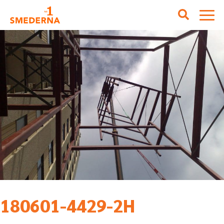
180601-4429-2H