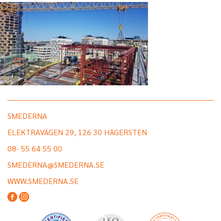
SMEDERNA
ELEKTRAVÄGEN 29, 126 30 HÄGERSTEN
08- 55 64 55 00
SMEDERNA@SMEDERNA.SE
WWW.SMEDERNA.SE