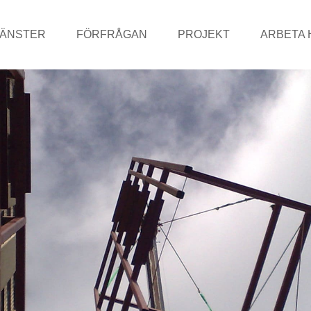
JÄNSTER
FÖRFRÅGAN
PROJEKT
ARBETA 