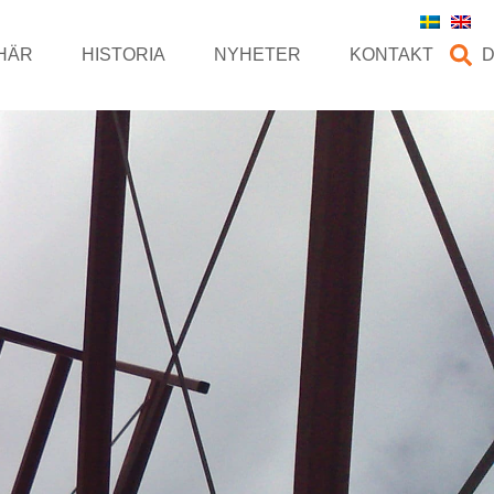
HÄR
HISTORIA
NYHETER
KONTAKT