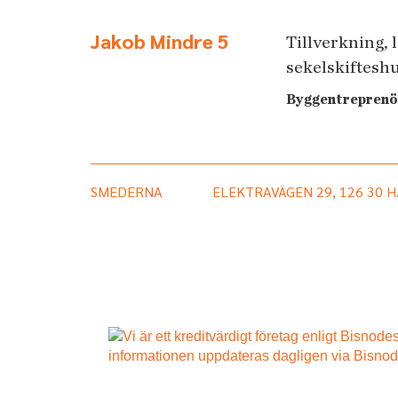
Jakob Mindre 5
Tillverkning, 
sekelskifteshu
Byggentreprenö
SMEDERNA
ELEKTRAVÄGEN 29, 126 30 