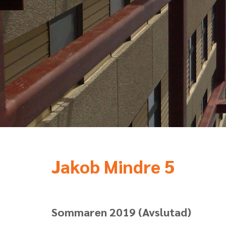
Jakob Mindre 5
Sommaren 2019
(Avslutad)