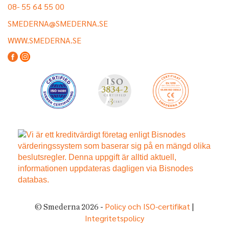
08- 55 64 55 00
SMEDERNA@SMEDERNA.SE
WWW.SMEDERNA.SE
Policy och ISO-certifikat
© Smederna 2026 -
|
Integritetspolicy