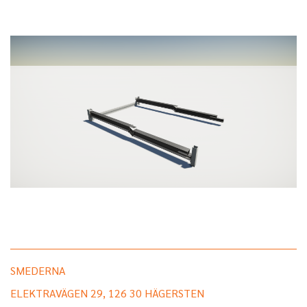
SMEDERNA
ELEKTRAVÄGEN 29, 126 30 HÄGERSTEN