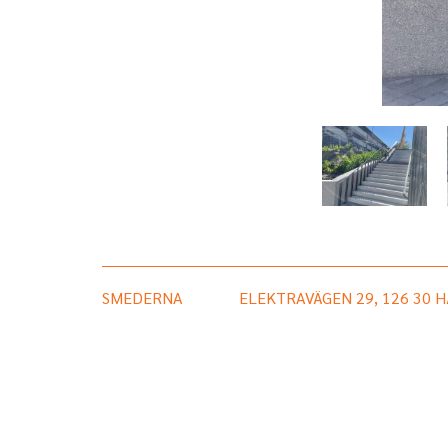
SMEDERNA
ELEKTRAVÄGEN 29, 126 30 