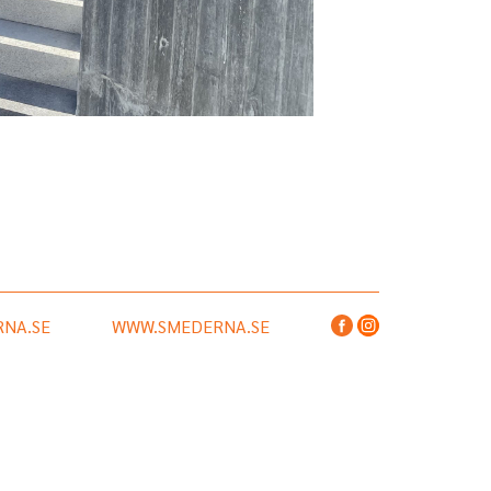
NA.SE
WWW.SMEDERNA.SE