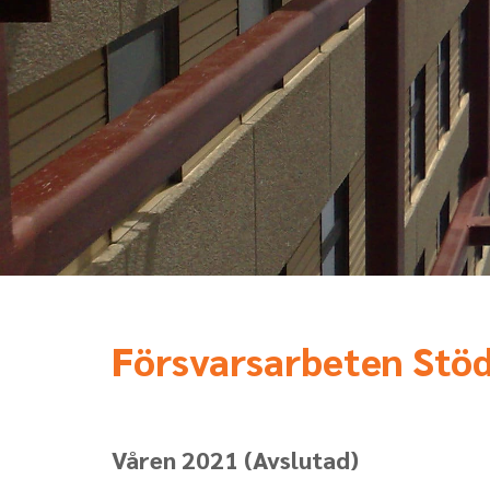
Försvarsarbeten Stöd
Våren 2021
(Avslutad)