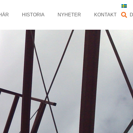
HÄR
HISTORIA
NYHETER
KONTAKT