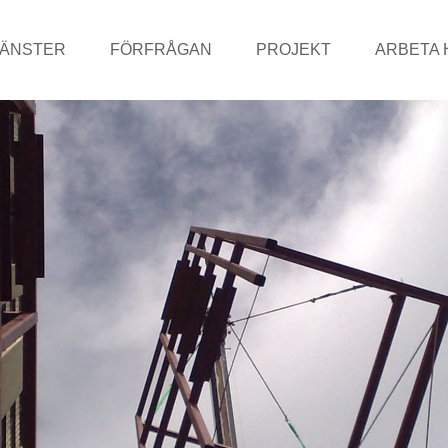
JÄNSTER
FÖRFRÅGAN
PROJEKT
ARBETA 