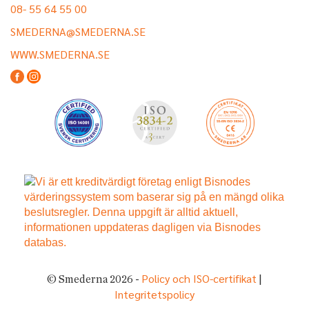
08- 55 64 55 00
SMEDERNA@SMEDERNA.SE
WWW.SMEDERNA.SE
Policy och ISO-certifikat
© Smederna 2026 -
|
Integritetspolicy