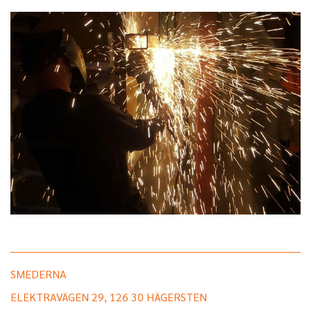
SMEDERNA
ELEKTRAVÄGEN 29, 126 30 HÄGERSTEN