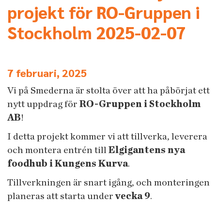
projekt för RO-Gruppen i
Stockholm 2025-02-07
7 februari, 2025
Vi på Smederna är stolta över att ha påbörjat ett
nytt uppdrag för
RO-Gruppen i Stockholm
AB
!
I detta projekt kommer vi att tillverka, leverera
och montera entrén till
Elgigantens nya
foodhub i Kungens Kurva
.
Tillverkningen är snart igång, och monteringen
planeras att starta under
vecka 9
.