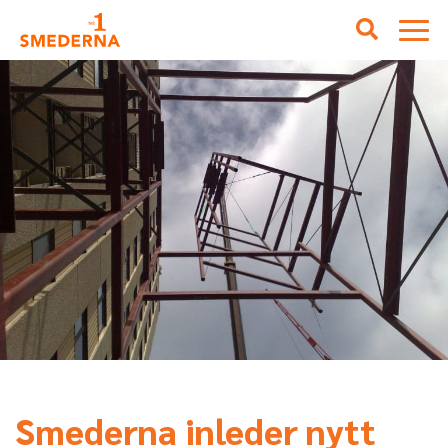
Smederna inleder nytt