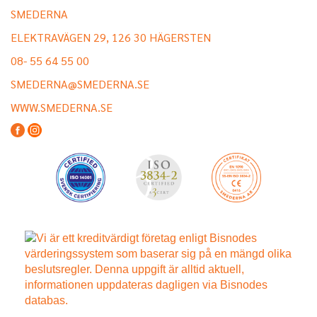
SMEDERNA
ELEKTRAVÄGEN 29, 126 30 HÄGERSTEN
08- 55 64 55 00
SMEDERNA@SMEDERNA.SE
WWW.SMEDERNA.SE