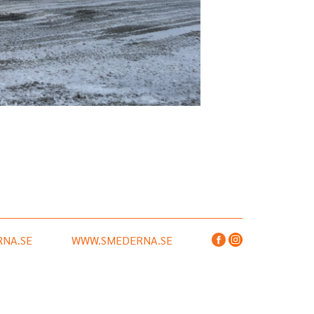
NA.SE
WWW.SMEDERNA.SE