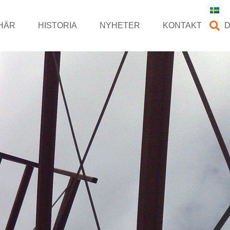
HÄR
HISTORIA
NYHETER
KONTAKT