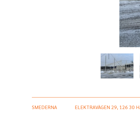
SMEDERNA
ELEKTRAVÄGEN 29, 126 30 