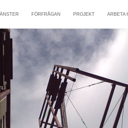
JÄNSTER
FÖRFRÅGAN
PROJEKT
ARBETA 