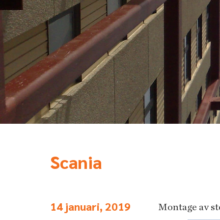
Scania
14 januari, 2019
Montage av st