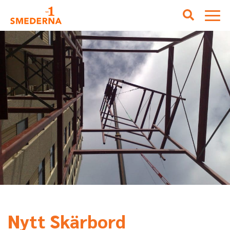
Nytt Skärbord