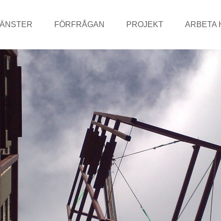
JÄNSTER
FÖRFRÅGAN
PROJEKT
ARBETA 