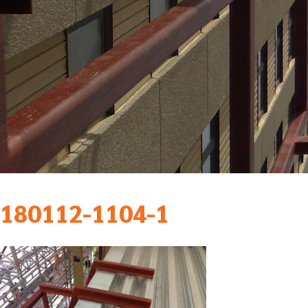
180112-1104-1