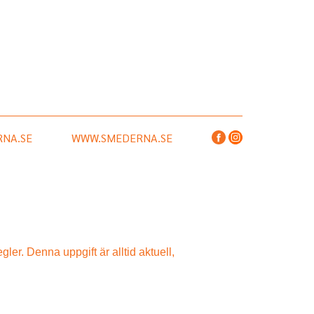
NA.SE
WWW.SMEDERNA.SE