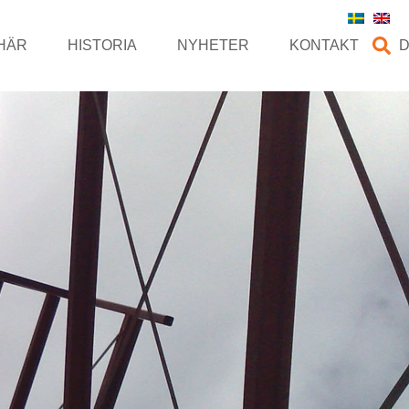
HÄR
HISTORIA
NYHETER
KONTAKT