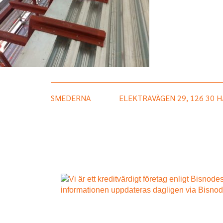
SMEDERNA
ELEKTRAVÄGEN 29, 126 30 