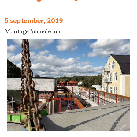
5 september, 2019
Montage #smederna