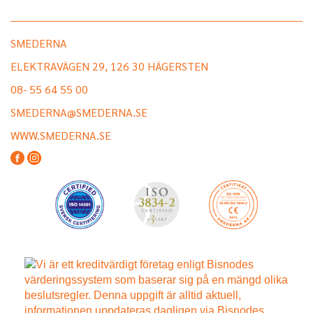
SMEDERNA
ELEKTRAVÄGEN 29, 126 30 HÄGERSTEN
08- 55 64 55 00
SMEDERNA@SMEDERNA.SE
WWW.SMEDERNA.SE