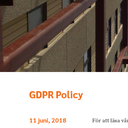
GDPR Policy
11 juni, 2018
För att läsa 