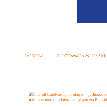
SMEDERNA
ELEKTRAVÄGEN 29, 126 30 