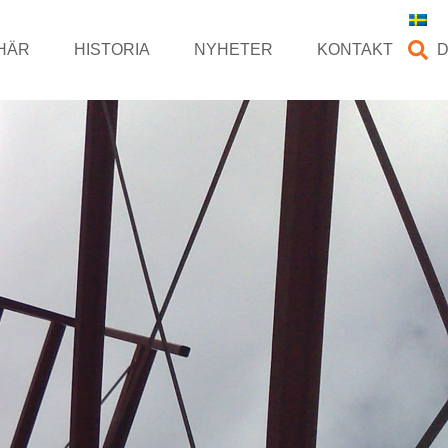
HÄR
HISTORIA
NYHETER
KONTAKT