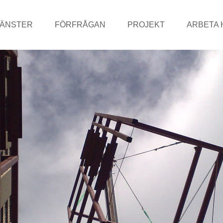
JÄNSTER
FÖRFRÅGAN
PROJEKT
ARBETA 