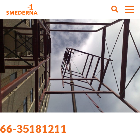
66-35181211