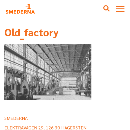
Old_factory
SMEDERNA
ELEKTRAVÄGEN 29, 126 30 HÄGERSTEN