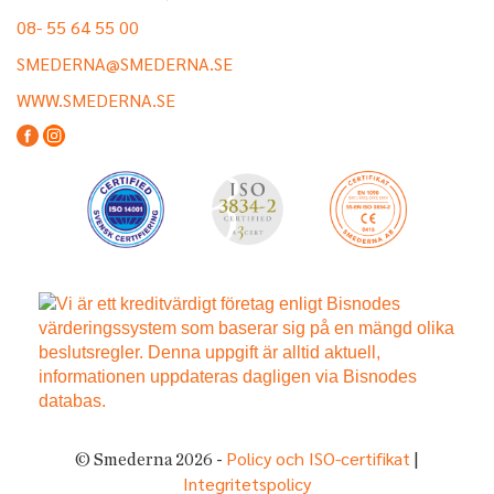
08- 55 64 55 00
SMEDERNA@SMEDERNA.SE
WWW.SMEDERNA.SE
Policy och ISO-certifikat
© Smederna 2026 -
|
Integritetspolicy