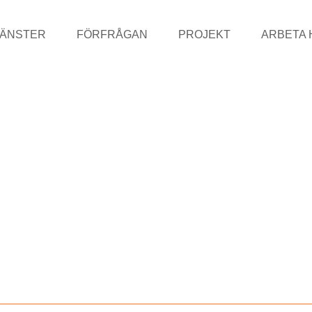
JÄNSTER
FÖRFRÅGAN
PROJEKT
ARBETA 