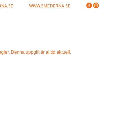
NA.SE
WWW.SMEDERNA.SE