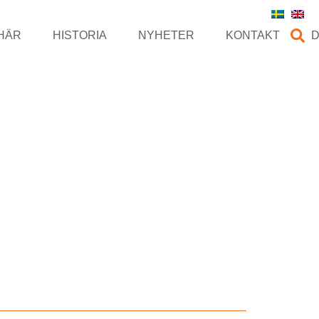
HÄR
HISTORIA
NYHETER
KONTAKT