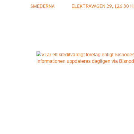
SMEDERNA
ELEKTRAVÄGEN 29, 126 30 