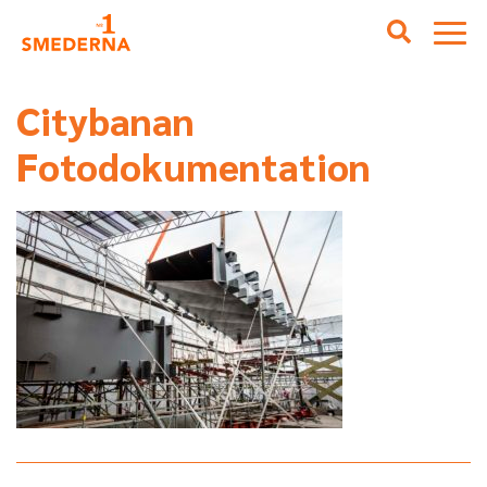
Citybanan
Fotodokumentation