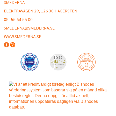
SMEDERNA
ELEKTRAVÄGEN 29, 126 30 HÄGERSTEN
08- 55 64 55 00
SMEDERNA@SMEDERNA.SE
WWW.SMEDERNA.SE