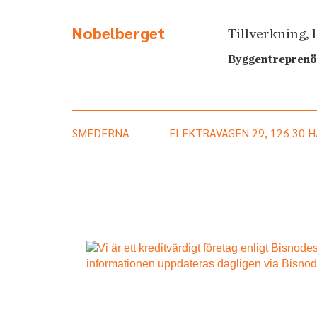
Nobelberget
Tillverkning, 
Byggentreprenö
SMEDERNA
ELEKTRAVÄGEN 29, 126 30 