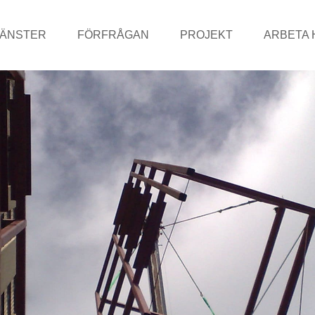
JÄNSTER
FÖRFRÅGAN
PROJEKT
ARBETA 