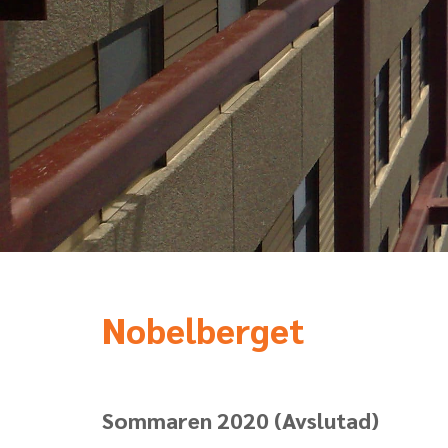
Nobelberget
Sommaren 2020
(Avslutad)