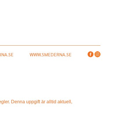
NA.SE
WWW.SMEDERNA.SE