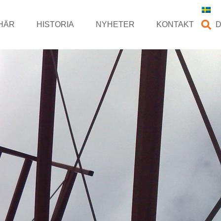
HÄR
HISTORIA
NYHETER
KONTAKT