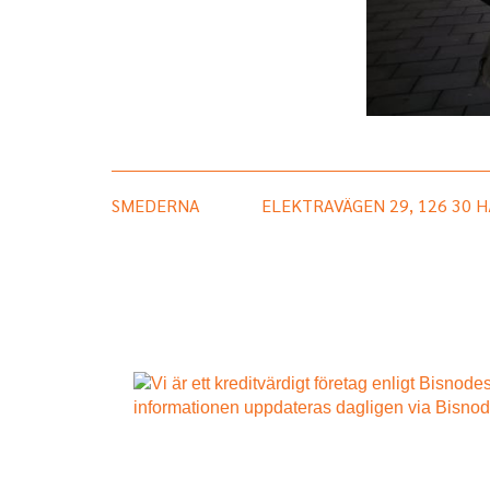
SMEDERNA
ELEKTRAVÄGEN 29, 126 30 