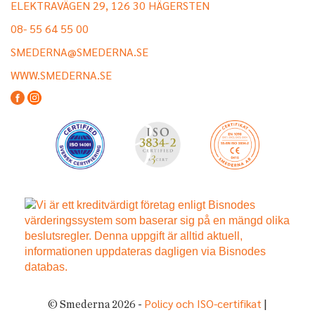
ELEKTRAVÄGEN 29, 126 30 HÄGERSTEN
08- 55 64 55 00
SMEDERNA@SMEDERNA.SE
WWW.SMEDERNA.SE
Policy och ISO-certifikat
© Smederna 2026 -
|