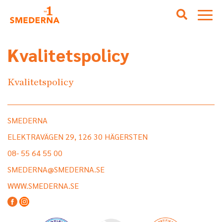
Kvalitetspolicy
Kvalitetspolicy
SMEDERNA
ELEKTRAVÄGEN 29, 126 30 HÄGERSTEN
08- 55 64 55 00
SMEDERNA@SMEDERNA.SE
WWW.SMEDERNA.SE