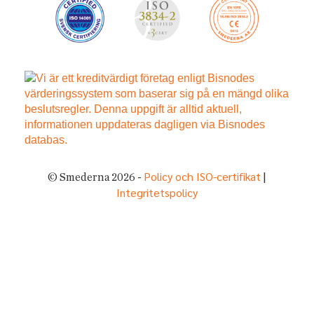
Policy och ISO-certifikat
© Smederna 2026 -
|
Integritetspolicy