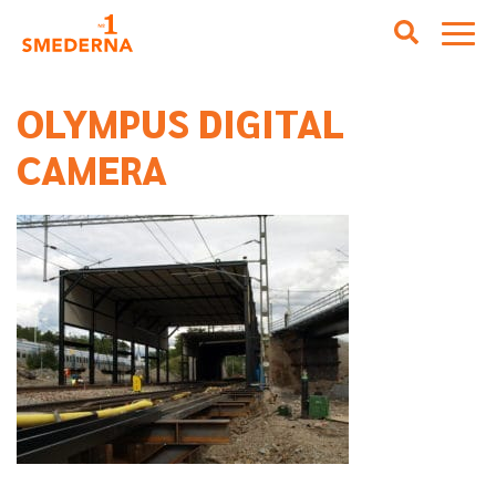
OLYMPUS DIGITAL
CAMERA