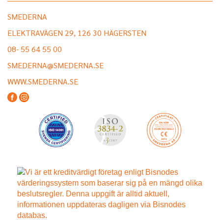
SMEDERNA
ELEKTRAVÄGEN 29, 126 30 HÄGERSTEN
08- 55 64 55 00
SMEDERNA@SMEDERNA.SE
WWW.SMEDERNA.SE