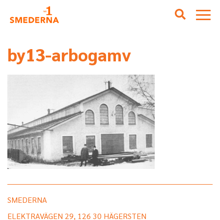
by13-arbogamv
SMEDERNA
ELEKTRAVÄGEN 29, 126 30 HÄGERSTEN