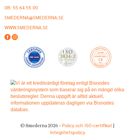
08- 55 64 55 00
SMEDERNA@SMEDERNA.SE
WWW.SMEDERNA.SE
Policy och ISO-certifikat
© Smederna 2026 -
|
Integritetspolicy